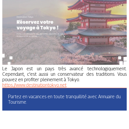
Le Japon est un pays très avancé technologiquement.
Cependant, c'est aussi un conservateur des traditions. Vous
pouvez en profiter pleinement à Tokyo.
https://www.destinationtokyo.net
Partez en vacances en toute tranquillité avec Annuaire du
Tourisme.