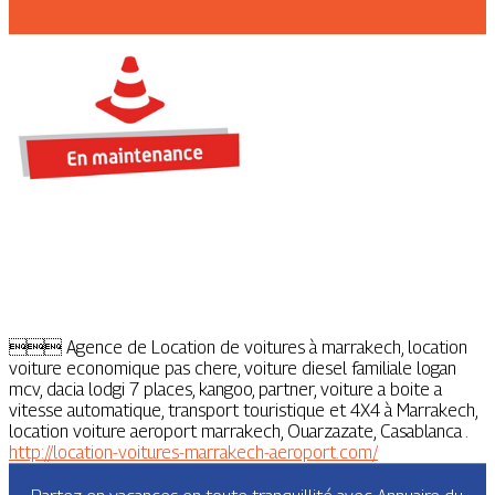
 Agence de Location de voitures à marrakech, location
voiture economique pas chere, voiture diesel familiale logan
mcv, dacia lodgi 7 places, kangoo, partner, voiture a boite a
vitesse automatique, transport touristique et 4X4 à Marrakech,
location voiture aeroport marrakech, Ouarzazate, Casablanca .
http://location-voitures-marrakech-aeroport.com/