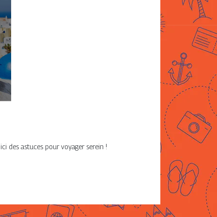
ici des astuces pour voyager serein !