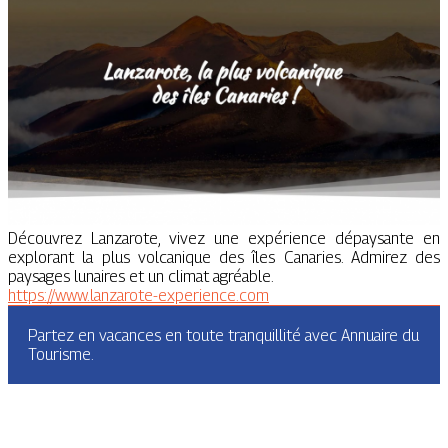
Découvrez Lanzarote, vivez une expérience dépaysante en
explorant la plus volcanique des îles Canaries. Admirez des
paysages lunaires et un climat agréable.
https://www.lanzarote-experience.com
Partez en vacances en toute tranquillité avec Annuaire du
Tourisme.