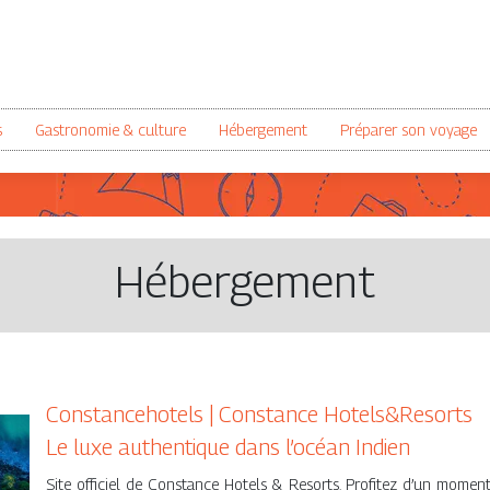
s
Gastronomie & culture
Hébergement
Préparer son voyage
Hébergement
Constancehotels | Constance Hotels&Resorts
Le luxe authentique dans l’océan Indien
Site officiel de Constance Hotels & Resorts. Profitez d’un momen