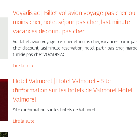
Voyadisiac | Billet vol avion voyage pas cher ou
moins cher, hotel séjour pas cher, last minute
vacances discount pas cher
Vol billet avion voyage pas cher et moins cher, vacances partir pa
cher discount, lastminute reservation, hotel partir pas cher, maro
tunisie pas cher VOYADISIAC
Lire la suite
Hotel Valmorel | Hotel Valmorel – Site
d’information sur les hotels de Valmorel Hotel
Valmorel
Site d’information sur les hotels de Valmorel
Lire la suite