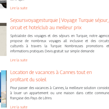
Lire la suite
Sejoursvoyagesturquie | Voyage Turquie séjour,
circuit et hotelclub au meilleur prix
Spécialiste des voyages et des séjours en Turquie, notre agenc
propose de nombreux voyages all inclusive et des circuit
culturels à travers la Turquie. Nombreuses promotions e
informations pratiques. Devis gratuit sur simple demande
Lire la suite
Location de vacances à Cannes tout en
profitant du soleil
Pour passer des vacances à Cannes, la meilleure solution consist
à louer un appartement ou une maison dans cette commun
française des Pays de Lérins.
Lire la suite