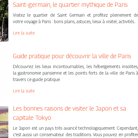
Saint-germain, le quartier mythique de Paris
Visitez le quartier de Saint Germain et profitez pleinement d
votre voyage à Paris : bons plans, astuces, lieux à visiter, activités…
Lire la suite
Guide pratique pour découvrir la ville de Paris
Découvrez les lieux incontournables, les hébergements insolites
la gastronomie parisienne et les points forts de la ville de Paris 
travers ce guide pratique.
Lire la suite
Les bonnes raisons de visiter le Japon et sa
capitale Tokyo
Le Japon est un pays très avancé technologiquement. Cependant
c’est aussi un conservateur des traditions. Vous pouvez en profite